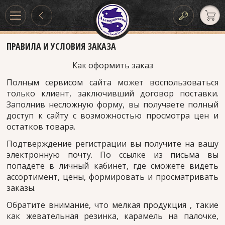
ПРАВИЛА И УСЛОВИЯ ЗАКАЗА
Как оформить заказ
Полным сервисом сайта может воспользоваться
только клиент, заключивший договор поставки.
Заполнив несложную форму, вы получаете полный
доступ к сайту с возможностью просмотра цен и
остатков товара.
Подтверждение регистрации вы получите на вашу
электронную почту. По ссылке из письма вы
попадете в личный кабинет, где сможете видеть
ассортимент, цены, формировать и просматривать
заказы.
Обратите внимание, что мелкая продукция , такие
как жевательная резинка, карамель на палочке,