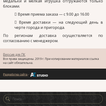
медальки и мелкая игрушка отгружаются только
блоками.
​ Время приема заказа — с 9.00 до 16.00
​ Время доставки — на следующий день в
черте города и пригорода.
По регионам доставка осуществляется по
согласованию с менеджером.
Версия для ПК
Все права защищены. 2019 г. При копировании материалов ссылка
на сайт обязательна.
Разработка сайта
-