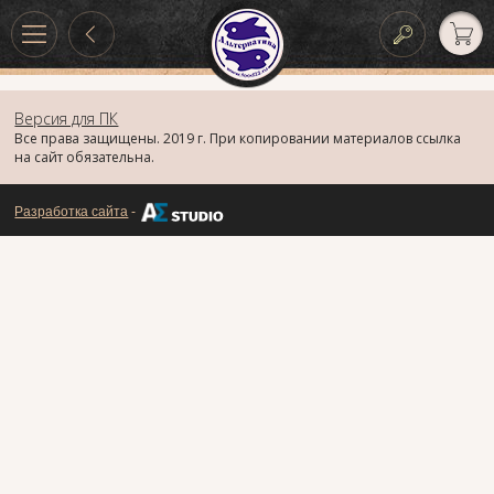
Версия для ПК
Все права защищены. 2019 г. При копировании материалов ссылка
на сайт обязательна.
Разработка сайта
-