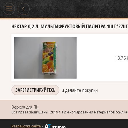
НЕКТАР 0,2 Л. МУЛЬТИФРУКТОВЫЙ ПАЛИТРА 1ШТ*27Ш
13.75
ЗАРЕГИСТРИРУЙТЕСЬ
и делайте покупки
Версия для ПК
Все права защищены. 2019 г. При копировании материалов ссылка 
Разработка сайта
-