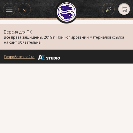
Версия для ПК
Все права защищены. 2019 г. При копировании материалов ссылка
на сайт обязательна.
Разработка сайта
-