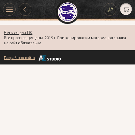
Версия для ПК
Все права защищены. 2019 г. При копировании материалов ссылка
на сайт обязательна.
Разработка сайта
-