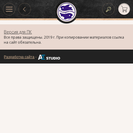
Версия для ПК
Все права защищены. 2019 г. При копировании материалов ссылка
на сайт обязательна.
Разработка сайта
-