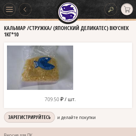
КАЛЬМАР /СТРУЖКА/ (ЯПОНСКИЙ ДЕЛИКАТЕС) ВКУСНЕК
1КГ*10
д
709.50
/ шт.
ЗАРЕГИСТРИРУЙТЕСЬ
и делайте покупки
Версия для ПК