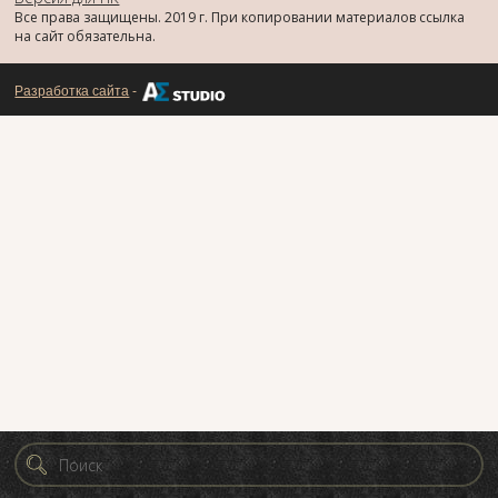
Все права защищены. 2019 г. При копировании материалов ссылка
на сайт обязательна.
Разработка сайта
-