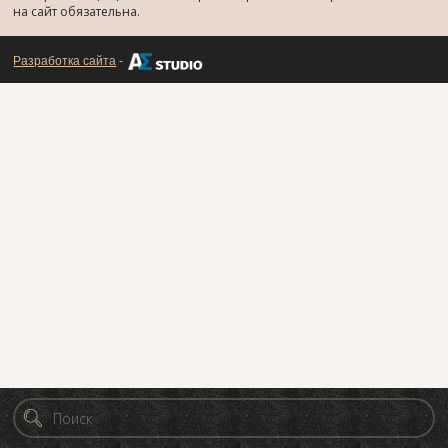
на сайт обязательна.
Разработка сайта
-