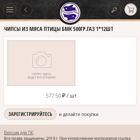
ЧИПСЫ ИЗ МЯСА ПТИЦЫ БМК 500ГР.ГАЗ 1*12ШТ
д
577.50
/ шт.
ЗАРЕГИСТРИРУЙТЕСЬ
и делайте покупки
Версия для ПК
Все права защищены. 2019 г. При копировании материалов ссылка