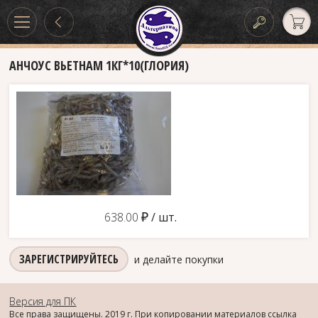
АНЧОУС ВЬЕТНАМ 1КГ*10(ГЛОРИЯ)
д
638.00
/ шт.
ЗАРЕГИСТРИРУЙТЕСЬ
и делайте покупки
Версия для ПК
Все права защищены. 2019 г. При копировании материалов ссылка