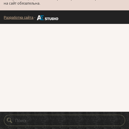
на сайт обязательна.
Разработка сайта
-