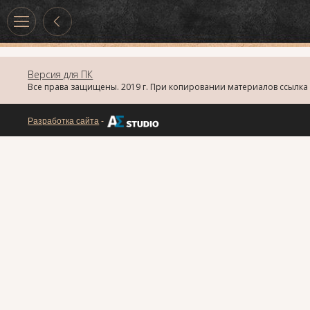
Версия для ПК
Все права защищены. 2019 г. При копировании материалов ссылка 
Разработка сайта
-