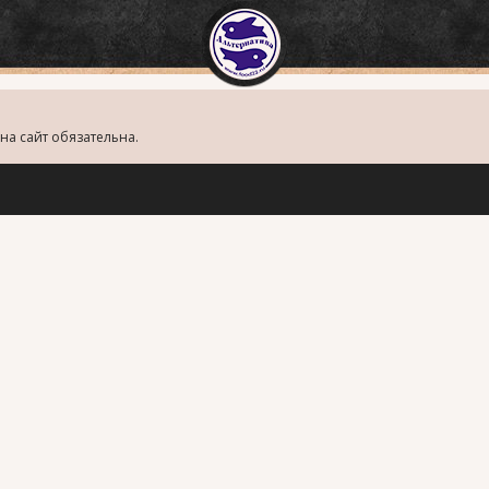
на сайт обязательна.