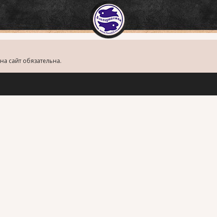
на сайт обязательна.