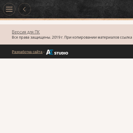
Версия для ПК
Все права защищены. 2019 г. При копировании материалов ссылка 
Разработка сайта
-