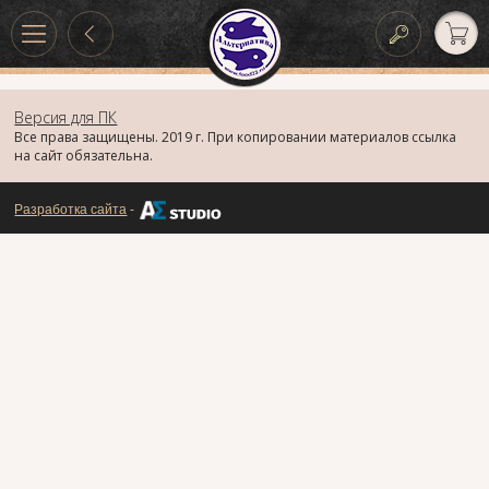
Версия для ПК
Все права защищены. 2019 г. При копировании материалов ссылка
на сайт обязательна.
Разработка сайта
-