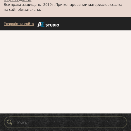
Все права защищены. 2019 г. При копировании материалов ссылка
на сайт обязательна.
Разработка сайта
-