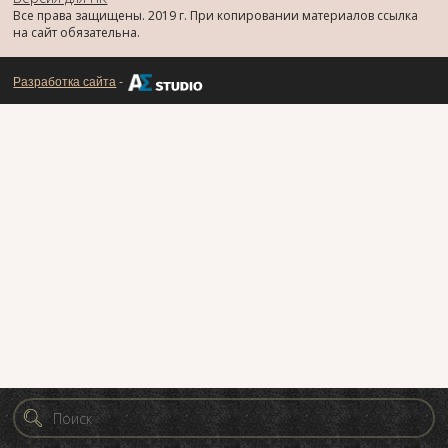
Все права защищены. 2019 г. При копировании материалов ссылка
на сайт обязательна.
Разработка сайта
-