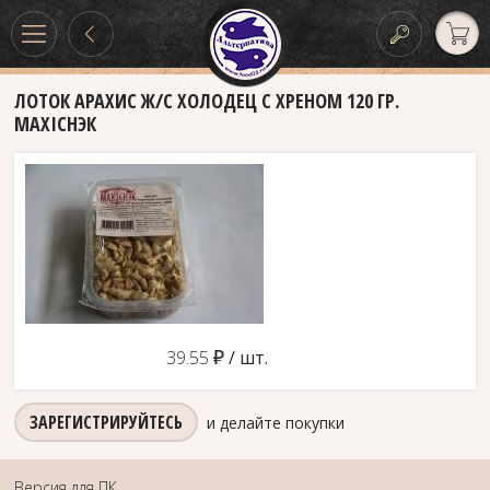
ЛОТОК АРАХИС Ж/С ХОЛОДЕЦ С ХРЕНОМ 120 ГР.
MAXIСНЭК
д
39.55
/ шт.
ЗАРЕГИСТРИРУЙТЕСЬ
и делайте покупки
Версия для ПК