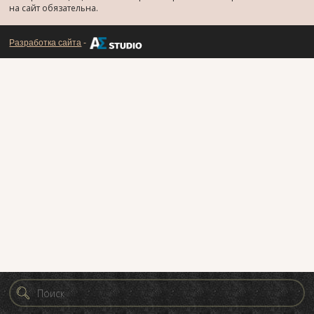
на сайт обязательна.
Разработка сайта
-