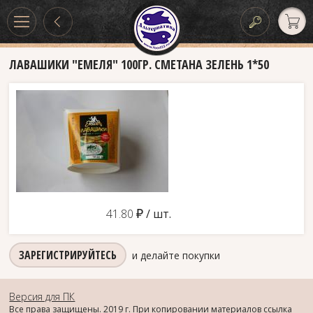
ЛАВАШИКИ "ЕМЕЛЯ" 100ГР. СМЕТАНА ЗЕЛЕНЬ 1*50
д
41.80
/ шт.
ЗАРЕГИСТРИРУЙТЕСЬ
и делайте покупки
Версия для ПК
Все права защищены. 2019 г. При копировании материалов ссылка