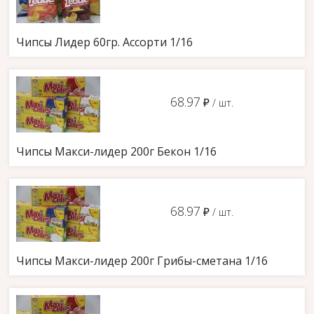
Чипсы Лидер 60гр. Ассорти 1/16
68.97
д
/ шт.
Чипсы Макси-лидер 200г Бекон 1/16
68.97
д
/ шт.
Чипсы Макси-лидер 200г Грибы-сметана 1/16