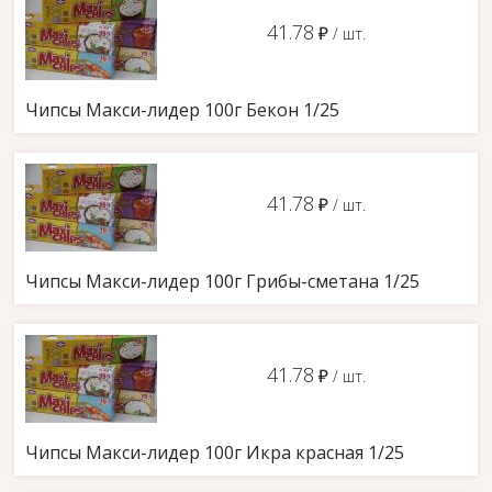
41.78
д
/ шт.
Чипсы Макси-лидер 100г Бекон 1/25
41.78
д
/ шт.
Чипсы Макси-лидер 100г Грибы-сметана 1/25
41.78
д
/ шт.
Чипсы Макси-лидер 100г Икра красная 1/25