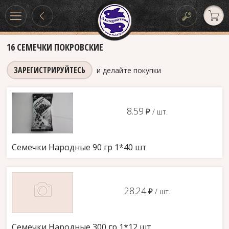
16 СЕМЕЧКИ ПОКРОВСКИЕ
ЗАРЕГИСТРИРУЙТЕСЬ
и делайте покупки
8.59
д
/ шт.
Семечки Народные 90 гр 1*40 шт
28.24
д
/ шт.
Семечки Народные 300 гр 1*12 шт