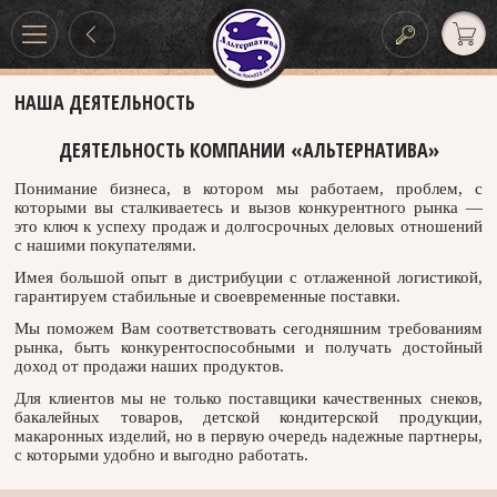
НАША ДЕЯТЕЛЬНОСТЬ
ДЕЯТЕЛЬНОСТЬ КОМПАНИИ «АЛЬТЕРНАТИВА»
Понимание бизнеса, в котором мы работаем, проблем, с
которыми вы сталкиваетесь и вызов конкурентного рынка —
это ключ к успеху продаж и долгосрочных деловых отношений
с нашими покупателями.
Имея большой опыт в дистрибуции с отлаженной логистикой,
гарантируем стабильные и своевременные поставки.
Мы поможем Вам соответствовать сегодняшним требованиям
рынка, быть конкурентоспособными и получать достойный
доход от продажи наших продуктов.
Для клиентов мы не только поставщики качественных снеков,
бакалейных товаров, детской кондитерской продукции,
макаронных изделий, но в первую очередь надежные партнеры,
с которыми удобно и выгодно работать.