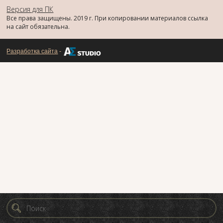
Версия для ПК
Все права защищены. 2019 г. При копировании материалов ссылка
на сайт обязательна.
Разработка сайта
-